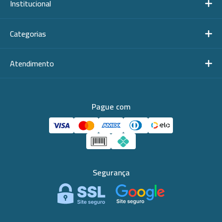
Institucional
Categorias
Atendimento
Pague com
Segurança