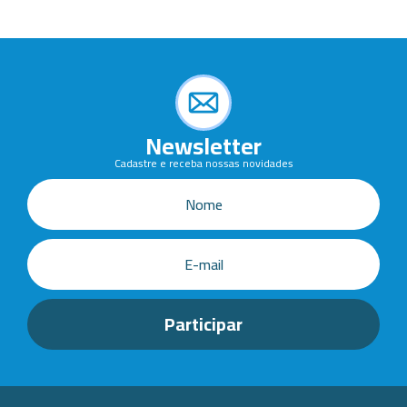
Newsletter
Cadastre e receba nossas novidades