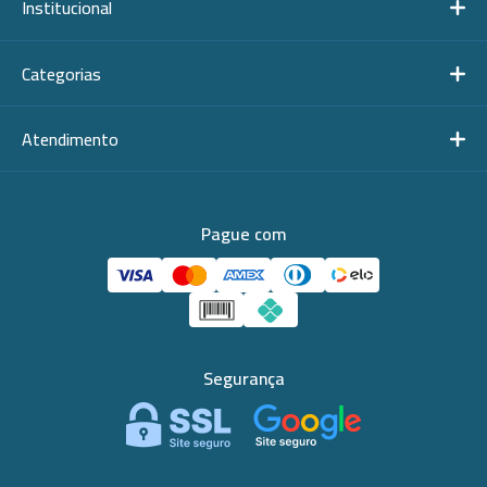
Institucional
Categorias
Atendimento
Pague com
Segurança