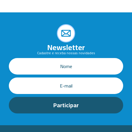
Newsletter
Cadastre e receba nossas novidades