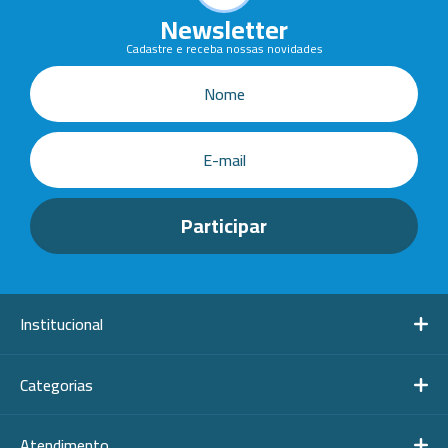
Newsletter
Cadastre e receba nossas novidades
Institucional
Categorias
Atendimento