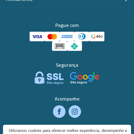
Pague com
Segurança
Acompanhe
Utilizamos cookies para oferecer melhor experiência, desempenho e