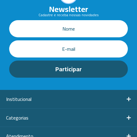
Newsletter
Cadastre e receba nossas novidades
Institucional
Categorias
Atendimento