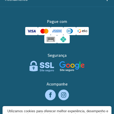
Pague com
Segurança
Acompanhe
Utilizamos cookies para oferecer melhor experiência, desempenho e