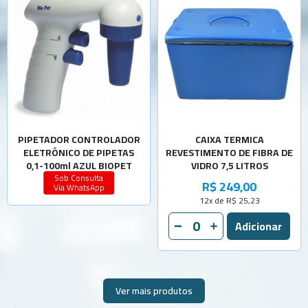
PIPETADOR CONTROLADOR
CAIXA TERMICA
ELETRÔNICO DE PIPETAS
REVESTIMENTO DE FIBRA DE
0,1-100ml AZUL BIOPET
VIDRO 7,5 LITROS
Sob Consulta
R$ 249,00
Via WhatsApp
12x de R$ 25,23
Ver mais produtos