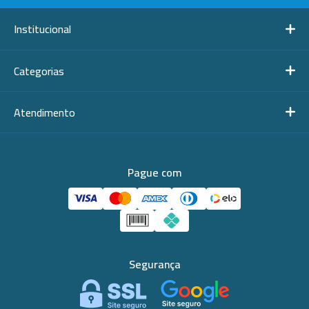
Institucional
Categorias
Atendimento
Pague com
Segurança