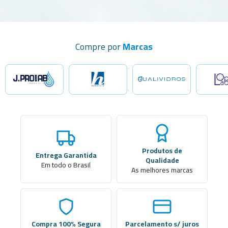
Compre por
Marcas
Produtos de
Entrega Garantida
Qualidade
Em todo o Brasil
As melhores marcas
Compra 100% Segura
Parcelamento s/ juros