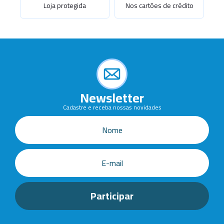
Loja protegida
Nos cartões de crédito
Newsletter
Cadastre e receba nossas novidades