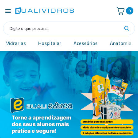
0
Vidrarias
Hospitalar
Acessórios
Anatomia