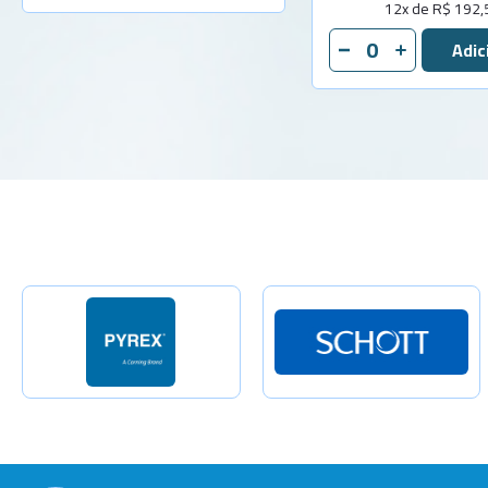
12x de R$ 192,