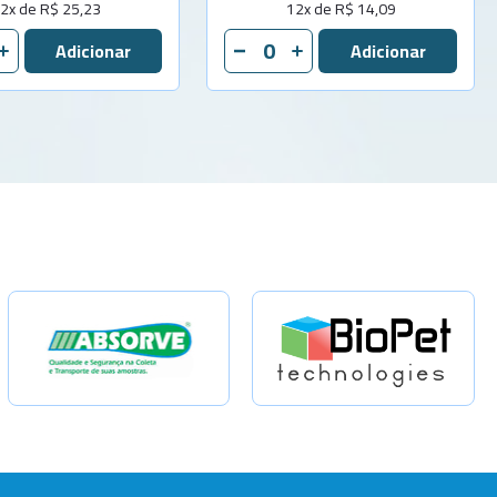
2x de R$ 25,23
12x de R$ 14,09